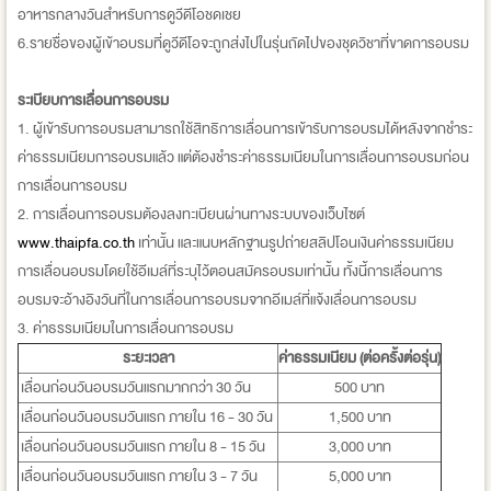
อาหารกลางวันสำหรับการดูวีดีโอชดเชย
6.รายชื่อของผู้เข้าอบรมที่ดูวีดีโอจะถูกส่งไปในรุ่นถัดไปของชุดวิชาที่ขาดการอบรม
ระเบียบการเลื่อนการอบรม
1. ผู้เข้ารับการอบรมสามารถใช้สิทธิการเลื่อนการเข้ารับการอบรมได้หลังจากชำระ
ค่าธรรมเนียมการอบรมแล้ว แต่ต้องชำระค่าธรรมเนียมในการเลื่อนการอบรมก่อน
การเลื่อนการอบรม
2. การเลื่อนการอบรมต้องลงทะเบียนผ่านทางระบบของเว็บไซต์
www.thaipfa.co.th
เท่านั้น และแนบหลักฐานรูปถ่ายสลิปโอนเงินค่าธรรมเนียม
การเลื่อนอบรมโดยใช้อีเมล์ที่ระบุไว้ตอนสมัครอบรมเท่านั้น ทั้งนี้การเลื่อนการ
อบรมจะอ้างอิงวันที่ในการเลื่อนการอบรมจากอีเมล์ที่แจ้งเลื่อนการอบรม
3. ค่าธรรมเนียมในการเลื่อนการอบรม
ระยะเวลา
ค่าธรรมเนียม (ต่อครั้งต่อรุ่น)
เลื่อนก่อนวันอบรมวันแรกมากกว่า 30 วัน
500 บาท
เลื่อนก่อนวันอบรมวันแรก ภายใน 16 - 30 วัน
1,500 บาท
เลื่อนก่อนวันอบรมวันแรก ภายใน 8 - 15 วัน
3,000 บาท
เลื่อนก่อนวันอบรมวันแรก ภายใน 3 - 7 วัน
5,000 บาท