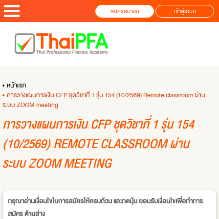
สมัครสมาชิก
เข้าสู่ระบบ
• หน้าแรก
• การวางแผนการเงิน CFP ชุดวิชาที่ 1 รุ่น 154 (10/2569) Remote classroom ผ่าน
ระบบ ZOOM meeting
การวางแผนการเงิน CFP ชุดวิชาที่ 1 รุ่น 154
(10/2569) REMOTE CLASSROOM ผ่าน
ระบบ ZOOM MEETING
กรุณาอ่านเงื่อนไขในการสมัครให้ครบถ้วน และกดปุ่ม ยอมรับเงื่อนไขเพื่อทำการ
สมัคร ด้านล่าง