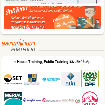
ผลงานที่ผ่านมา
PORTFOLIO
In-House Training, Public Training และบริษัทอื่นๆ...