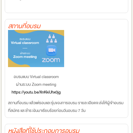
สถานที่อบรม
อบรมแบบ Virtual classroom
ผ่านระบบ Zoom meeting
https://youtu.be/XnKkiUhx0jg
สถานที่อบรม แล้วแต่รอบและรุ่นของการอบรม รายละเอียดจะส่งให้ผู้เข้าอบรม
ที่สมัคร และชำระเงินมาเรียบร้อยก่อนวันอบรม 7 วัน
หนังสือที่ใช้ประกอบการอบรม