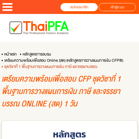
สมัครสมาชิก
เข้าสู่ระบบ
• หน้าแรก
• หลักสูตรการอบรม
• เตรียมความพร้อมเพื่อสอบ Online (สด) (หลักสูตรการวางแผนการเงิน CFP®)
• ชุดวิชาที่ 1 พื้นฐานการวางแผนการเงิน ภาษี และจรรยาบรรณ
เตรียมความพร้อมเพื่อสอบ CFP ชุดวิชาที่ 1
พื้นฐานการวางแผนการเงิน ภาษี และจรรยา
บรรณ ONLINE (สด) 1 วัน