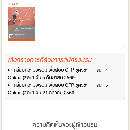
เลือกรายการที่ต้องการสมัครอบรม
• เตรียมความพร้อมเพื่อสอบ CFP ชุดวิชาที่ 1 รุ่น 14
Online (สด) 1 วัน 5 กันยายน 2569
• เตรียมความพร้อมเพื่อสอบ CFP ชุดวิชาที่ 1 รุ่น 15
Online (สด) 1 วัน 24 ตุลาคม 2569
ความคิดเห็นของผู้เข้าอบรม