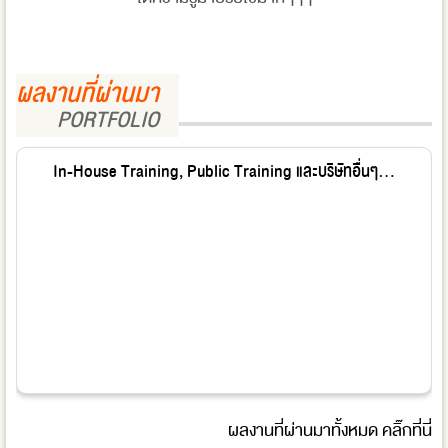
ผลงานที่ผ่านมา
PORTFOLIO
In-House Training, Public Training และบริษัทอื่นๆ...
ผลงานที่ผ่านมาทั้งหมด
คลิ๊กที่นี่