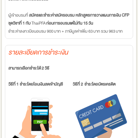
ผู้เข้าอบรมที่
สมัครและชำระค่าสมัครอบรม หลักสูตรการวางแผนการเงิน CFP
ชุดวิชาที่ 1 กับ
ThaiPFA
ก่อนการอบรมแต่ไม่ทัน 15 วัน
ชำระค่าลงทะเบียนอบรม 900 บาท + ภาษีมูลค่าเพิ่ม 63 บาท รวม 963 บาท
รายละเอียดการชำระเงิน
สามารถเลือกชำระได้ 2 วิธี
วีธีที่ 1 ชำระโดยโอนเงินสดเข้าบัญชี
วิธีที่ 2 ชำระโดยบัตรเครดิต