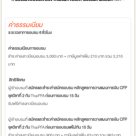
ค่าธรรมเนียม
ระยะเวลาการอบรม 6 ชั่วโมง
ค่าธรรมเนียมการอบรม
ชำระค่าลงทะเบียนอบรม 3,000 บาท + ภาษีมูลค่าเพิ่ม 210 บาท รวม 3,210
บาท
สิทธิพิเศษ
ผู้เข้าอบรมที่
สมัครและชำระค่าสมัครอบรม หลักสูตรการวางแผนการเงิน CFP
ชุดวิชาที่ 2 กับ
ThaiPFA
ก่อนการอบรม 15 วัน
รับฟรีค่าลงทะเบียนอบรม
ผู้เข้าอบรมที่
สมัครและชำระค่าสมัครอบรม หลักสูตรการวางแผนการเงิน CFP
ชุดวิชาที่ 2 กับ
ThaiPFA
ก่อนการอบรมแต่ไม่ทัน 15 วัน
ชำระค่าลงทะเบียนอบรม 900 บาท + ภาษีมูลค่าเพิ่ม 63 บาท รวม 963 บาท