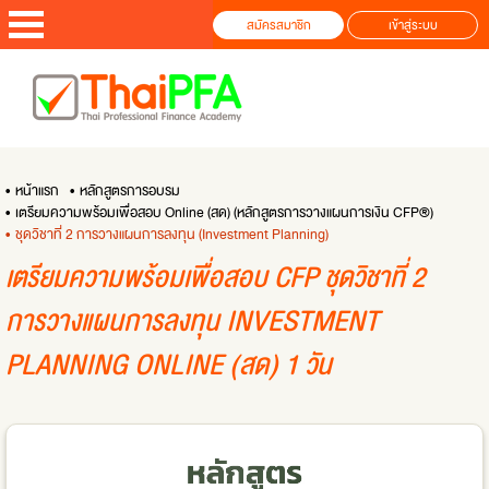
สมัครสมาชิก
เข้าสู่ระบบ
• หน้าแรก
• หลักสูตรการอบรม
• เตรียมความพร้อมเพื่อสอบ Online (สด) (หลักสูตรการวางแผนการเงิน CFP®)
• ชุดวิชาที่ 2 การวางแผนการลงทุน (Investment Planning)
เตรียมความพร้อมเพื่อสอบ CFP ชุดวิชาที่ 2
การวางแผนการลงทุน INVESTMENT
PLANNING ONLINE (สด) 1 วัน