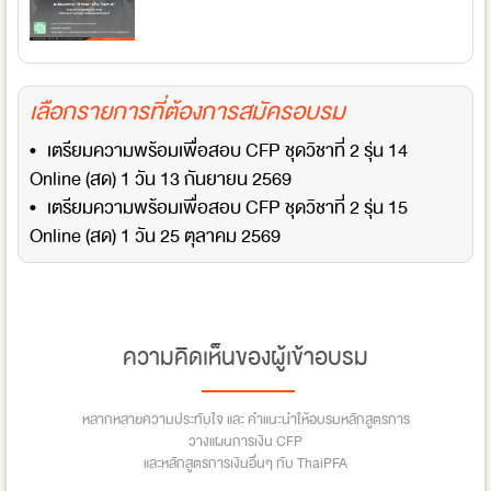
เลือกรายการที่ต้องการสมัครอบรม
• เตรียมความพร้อมเพื่อสอบ CFP ชุดวิชาที่ 2 รุ่น 14
Online (สด) 1 วัน 13 กันยายน 2569
• เตรียมความพร้อมเพื่อสอบ CFP ชุดวิชาที่ 2 รุ่น 15
Online (สด) 1 วัน 25 ตุลาคม 2569
ความคิดเห็นของผู้เข้าอบรม
หลากหลายความประทับใจ และ คำแนะนำให้อบรมหลักสูตรการ
วางแผนการเงิน CFP
และหลักสูตรการเงินอื่นๆ กับ ThaiPFA