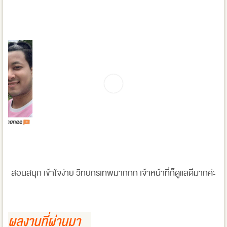
สอนสนุก เข้าใจง่าย วิทยกรเทพมากกก เจ้าหน้าที่ก็ดูแลดีมากค่ะ
ผลงานที่ผ่านมา