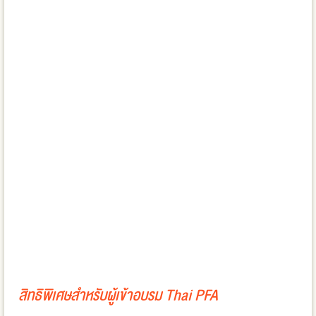
สิทธิพิเศษสำหรับผู้เข้าอบรม Thai PFA