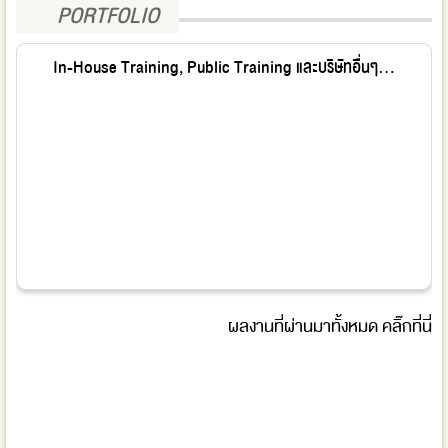
PORTFOLIO
In-House Training, Public Training และบริษัทอื่นๆ...
ผลงานที่ผ่านมาทั้งหมด
คลิ๊กที่นี่