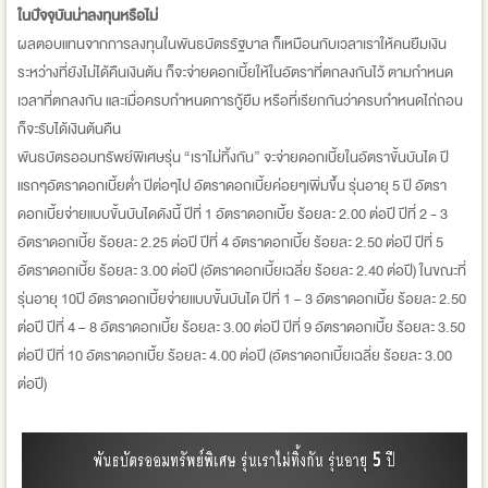
ในปัจจุบันน่าลงทุนหรือไม่
ผลตอบแทนจากการลงทุนในพันธบัตรรัฐบาล ก็เหมือนกับเวลาเราให้คนยืมเงิน
ระหว่างที่ยังไม่ได้คืนเงินต้น ก็จะจ่ายดอกเบี้ยให้ในอัตราที่ตกลงกันไว้ ตามกำหนด
เวลาที่ตกลงกัน และเมื่อครบกำหนดการกู้ยืม หรือที่เรียกกันว่าครบกำหนดไถ่ถอน
ก็จะรับได้เงินต้นคืน
พันธบัตรออมทรัพย์พิเศษรุ่น “เราไม่ทิ้งกัน” จะจ่ายดอกเบี้ยในอัตราขั้นบันได ปี
แรกๆอัตราดอกเบี้ยต่ำ ปีต่อๆไป อัตราดอกเบี้ยค่อยๆเพิ่มขึ้น รุ่นอายุ 5 ปี อัตรา
ดอกเบี้ยจ่ายแบบขั้นบันไดดังนี้ ปีที่ 1 อัตราดอกเบี้ย ร้อยละ 2.00 ต่อปี ปีที่ 2 - 3
อัตราดอกเบี้ย ร้อยละ 2.25 ต่อปี ปีที่ 4 อัตราดอกเบี้ย ร้อยละ 2.50 ต่อปี ปีที่ 5
อัตราดอกเบี้ย ร้อยละ 3.00 ต่อปี (อัตราดอกเบี้ยเฉลี่ย ร้อยละ 2.40 ต่อปี) ในขณะที่
รุ่นอายุ 10ปี อัตราดอกเบี้ยจ่ายแบบขั้นบันได ปีที่ 1 – 3 อัตราดอกเบี้ย ร้อยละ 2.50
ต่อปี ปีที่ 4 – 8 อัตราดอกเบี้ย ร้อยละ 3.00 ต่อปี ปีที่ 9 อัตราดอกเบี้ย ร้อยละ 3.50
ต่อปี ปีที่ 10 อัตราดอกเบี้ย ร้อยละ 4.00 ต่อปี (อัตราดอกเบี้ยเฉลี่ย ร้อยละ 3.00
ต่อปี)