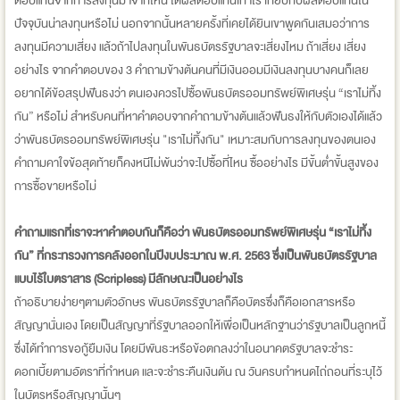
ตอบแทนจากการลงทุนมาจากไหน ได้ผลตอบแทนเท่าไร เทียบกับผลตอบแทนใน
ปัจจุบันน่าลงทุนหรือไม่ นอกจากนั้นหลายครั้งที่เคยได้ยินเขาพูดกันเสมอว่าการ
ลงทุนมีความเสี่ยง แล้วถ้าไปลงทุนในพันธบัตรรัฐบาลจะเสี่ยงไหม ถ้าเสี่ยง เสี่ยง
อย่างไร จากคำตอบของ 3 คำถามข้างต้นคนที่มีเงินออมมีเงินลงทุนบางคนก็เลย
อยากได้ข้อสรุปฟันธงว่า ตนเองควรไปซื้อพันธบัตรออมทรัพย์พิเศษรุ่น “เราไม่ทิ้ง
กัน” หรือไม่ สำหรับคนที่หาคำตอบจากคำถามข้างต้นแล้วฟันธงให้กับตัวเองได้แล้ว
ว่าพันธบัตรออมทรัพย์พิเศษรุ่น "เราไม่ทิ้งกัน" เหมาะสมกับการลงทุนของตนเอง
คำถามคาใจข้อสุดท้ายก็คงหนีไม่พ้นว่าจะไปซื้อที่ไหน ซื้ออย่างไร มีขั้นต่ำขั้นสูงของ
การซื้อขายหรือไม่
คำถามแรกที่เราจะหาคำตอบกันก็คือว่า พันธบัตรออมทรัพย์พิเศษรุ่น “เราไม่ทิ้ง
กัน” ที่กระทรวงการคลังออกในปีงบประมาณ พ.ศ.
2563
ซึ่งเป็นพันธบัตรรัฐบาล
แบบไร้ใบตราสาร (
Scripless)
มีลักษณะเป็นอย่างไร
ถ้าอธิบายง่ายๆตามตัวอักษร พันธบัตรรัฐบาลก็คือบัตรซึ่งก็คือเอกสารหรือ
สัญญานั่นเอง โดยเป็นสัญญาที่รัฐบาลออกให้เพื่อเป็นหลักฐานว่ารัฐบาลเป็นลูกหนี้
ซึ่งได้ทำการขอกู้ยืมเงิน โดยมีพันธะหรือข้อตกลงว่าในอนาคตรัฐบาลจะชำระ
ดอกเบี้ยตามอัตราที่กำหนด และจะชำระคืนเงินต้น ณ วันครบกำหนดไถ่ถอนที่ระบุไว้
ในบัตรหรือสัญญานั้นๆ