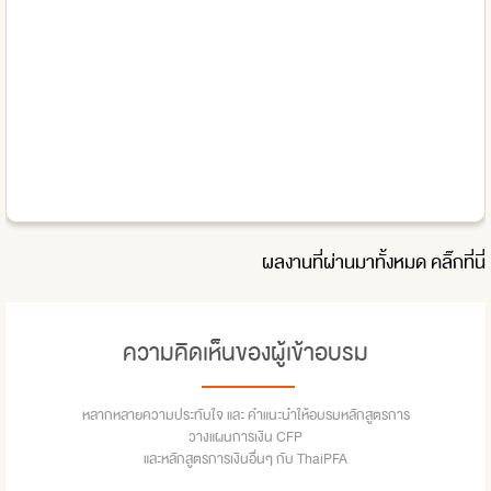
ผลงานที่ผ่านมาทั้งหมด
คลิ๊กที่นี่
ความคิดเห็นของผู้เข้าอบรม
หลากหลายความประทับใจ และ คำแนะนำให้อบรมหลักสูตรการ
วางแผนการเงิน CFP
และหลักสูตรการเงินอื่นๆ กับ ThaiPFA