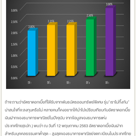
ถ้าจะถามว่าอัตราดอกเบี้ยที่ได้รับจากพันธบัตรออมทรัพย์พิเศษ รุ่น"เราไม่ทิ้งกัน"
น่าสนใจที่จะลงทุนหรือไม่ หลายคนก็คงอยากให้นำไปเปรียบเทียบกับอัตราดอกเบี้ย
เงินฝากของธนาคารพาณิชย์ในปัจจุบัน จากข้อมูลของธนาคารแห่ง
ประเทศไทย(ธปท.) พบว่า ณ วันที่ 12 พฤษภาคม 2563 อัตราดอกเบี้ยเงินฝาก
สำหรับบุคคลธรรมดาต่ำสุด - สูงสุดของธนาคารพาณิชย์จดทะเบียนในประเทศไทย