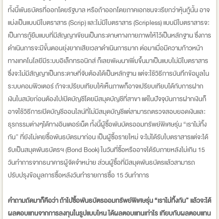
ทั้งนี้พันธบัตรที่ออกโดยรัฐบาล หรือถ้าออกโดยภาคเอกชนจะเรียกว่าหุ้นกู้นั้น อาจ
แบ่งเป็นแบบมีใบตราสาร (Scrip) และไม่มีใบตราสาร (Scripless) แบบมีใบตราสารจะ
เป็นการกู้ยืมแบบที่มีสัญญาเขียนเป็นกระดาษทางกายภาพให้ไว้เป็นหลักฐาน ซึ่งการ
ดำเนินการจะมีขั้นตอนยุ่งยากเสียเวลาดำเนินการมาก ต่อมาเมื่อมีความก้าวหน้า
ทางเทคโนโลยีมีระบบอิเล็กทรอนิกส์ ก็เลยพัฒนาเพิ่มขึ้นมาเป็นแบบไม่มีใบตราสาร
ซึ่งจะไม่มีสัญญาเป็นกระดาษที่จับต้องได้เป็นหลักฐาน แต่จะใช้วิธีการบันทึกข้อมูลใน
ระบบคอมพิวเตอร์ ถ้าจะเปรียบเทียบให้เห็นภาพก็อาจเปรียบเทียบได้กับการฝาก
เงินในสมัยก่อนต้องไปเปิดบัญชีโดยมีสมุดบัญชีที่สาขา แต่ในปัจจุบันการฝากเงินก็
อาจใช้วิธีการเปิดบัญชีออนไลน์ที่ไม่มีสมุดบัญชีแต่สามารถตรวจสอบยอดเงินและ
ธุรกรรมต่างๆได้ทางอินเตอร์เน็ต ทั้งนี้ผู้ซื้อพันบัตรออมทรัพย์พิเศษรุ่น “เราไม่ทิ้ง
กัน” ที่ยังไม่เคยซื้อพันธบัตรมาก่อน เป็นผู้ซื้อรายใหม่ จะไม่ได้รับใบตราสารแต่จะได้
รับเป็นสมุดพันธบัตรฯ (Bond Book) ในวันที่ซื้อหรืออาจได้รับภายหลังไม่เกิน 15
วันทำการจากธนาคารผู้จัดจำหน่าย ส่วนผู้ซื้อที่มีสมุดพันธบัตรแล้วสามารถ
ปรับปรุงข้อมูลการซื้อหลังวันทำรายการซื้อ 15 วันทำการ
คำถามถัดมาก็คือว่า ถ้าไปซื้อพันธบัตรออมทรัพย์พิเศษรุ่น “เราไม่ทิ้งกัน” แล้วจะได้
ผลตอบแทนจากการลงทุนในรูปแบบไหน ได้ผลตอบแทนเท่าไร เทียบกับผลตอบแทน