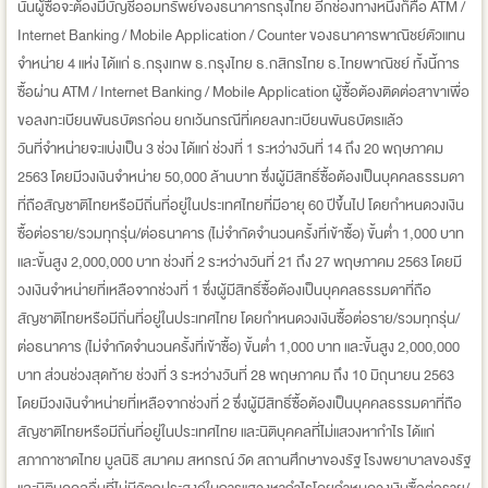
นั้นผู้ซื้อจะต้องมีบัญชีออมทรัพย์ของธนาคารกรุงไทย อีกช่องทางหนึ่งก็คือ ATM /
Internet Banking / Mobile Application / Counter ของธนาคารพาณิชย์ตัวแทน
จำหน่าย 4 แห่ง ได้แก่ ธ.กรุงเทพ ธ.กรุงไทย ธ.กสิกรไทย ธ.ไทยพาณิชย์ ทั้งนี้การ
ซื้อผ่าน ATM / Internet Banking / Mobile Application ผู้ซื้อต้องติดต่อสาขาเพื่อ
ขอลงทะเบียนพันธบัตรก่อน ยกเว้นกรณีที่เคยลงทะเบียนพันธบัตรแล้ว
วันที่จำหน่ายจะแบ่งเป็น 3 ช่วง ได้แก่ ช่วงที่ 1 ระหว่างวันที่ 14 ถึง 20 พฤษภาคม
2563 โดยมีวงเงินจำหน่าย 50,000 ล้านบาท ซึ่งผู้มีสิทธิ์ซื้อต้องเป็นบุคคลธรรมดา
ที่ถือสัญชาติไทยหรือมีถิ่นที่อยู่ในประเทศไทยที่มีอายุ 60 ปีขึ้นไป โดยกำหนดวงเงิน
ซื้อต่อราย/รวมทุกรุ่น/ต่อธนาคาร (ไม่จำกัดจำนวนครั้งที่เข้าซื้อ) ขั้นต่ำ 1,000 บาท
และขั้นสูง 2,000,000 บาท ช่วงที่ 2 ระหว่างวันที่ 21 ถึง 27 พฤษภาคม 2563 โดยมี
วงเงินจำหน่ายที่เหลือจากช่วงที่ 1 ซึ่งผู้มีสิทธิ์ซื้อต้องเป็นบุคคลธรรมดาที่ถือ
สัญชาติไทยหรือมีถิ่นที่อยู่ในประเทศไทย โดยกำหนดวงเงินซื้อต่อราย/รวมทุกรุ่น/
ต่อธนาคาร (ไม่จำกัดจำนวนครั้งที่เข้าซื้อ) ขั้นต่ำ 1,000 บาท และขั้นสูง 2,000,000
บาท ส่วนช่วงสุดท้าย ช่วงที่ 3 ระหว่างวันที่ 28 พฤษภาคม ถึง 10 มิถุนายน 2563
โดยมีวงเงินจำหน่ายที่เหลือจากช่วงที่ 2 ซึ่งผู้มีสิทธิ์ซื้อต้องเป็นบุคคลธรรมดาที่ถือ
สัญชาติไทยหรือมีถิ่นที่อยู่ในประเทศไทย และนิติบุคคลที่ไม่แสวงหากำไร ได้แก่
สภากาชาดไทย มูลนิธิ สมาคม สหกรณ์ วัด สถานศึกษาของรัฐ โรงพยาบาลของรัฐ