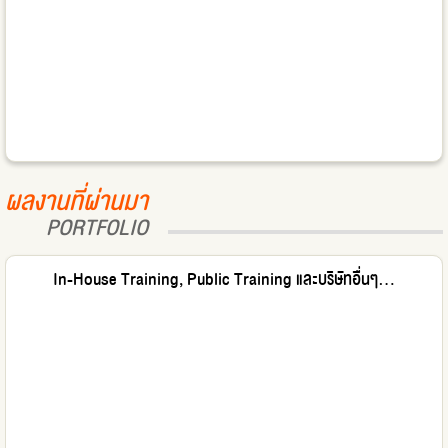
ผลงานที่ผ่านมา
PORTFOLIO
In-House Training, Public Training และบริษัทอื่นๆ...