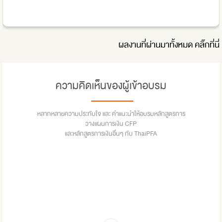
ผลงานที่ผ่านมาทั้งหมด
คลิ๊กที่นี่
ความคิดเห็นของผู้เข้าอบรม
หลากหลายความประทับใจ และ คำแนะนำให้อบรมหลักสูตรการ
วางแผนการเงิน CFP
และหลักสูตรการเงินอื่นๆ กับ ThaiPFA