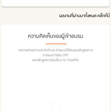
ผลงานที่ผ่านมาทั้งหมด
คลิ๊กที่นี่
ความคิดเห็นของผู้เข้าอบรม
หลากหลายความประทับใจ และ คำแนะนำให้อบรมหลักสูตรการ
วางแผนการเงิน CFP
และหลักสูตรการเงินอื่นๆ กับ ThaiPFA