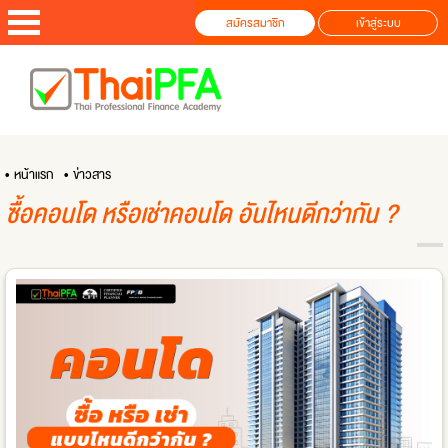
สมัครสมาชิก
เข้าสู่ระบบ
• หน้าแรก
• ข่าวสาร
ซื้อคอนโด หรือเช่าคอนโด อันไหนดีกว่ากัน ?