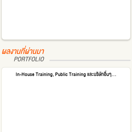
ผลงานที่ผ่านมา
PORTFOLIO
In-House Training, Public Training และบริษัทอื่นๆ...