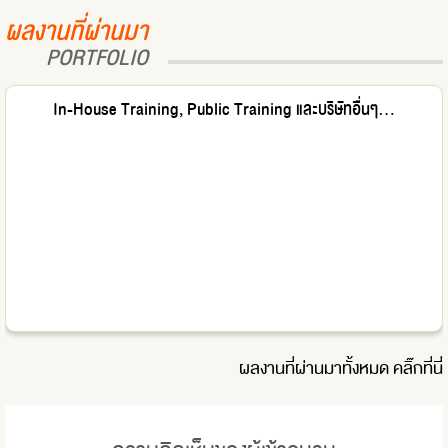
ผลงานที่ผ่านมา
PORTFOLIO
In-House Training, Public Training และบริษัทอื่นๆ...
ผลงานที่ผ่านมาทั้งหมด
คลิ๊กที่นี่