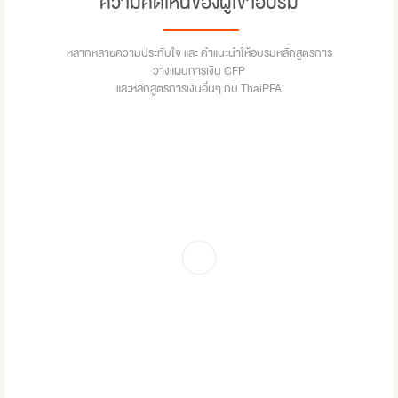
ความคิดเห็นของผู้เข้าอบรม
หลากหลายความประทับใจ และ คำแนะนำให้อบรมหลักสูตรการ
วางแผนการเงิน CFP
และหลักสูตรการเงินอื่นๆ กับ ThaiPFA