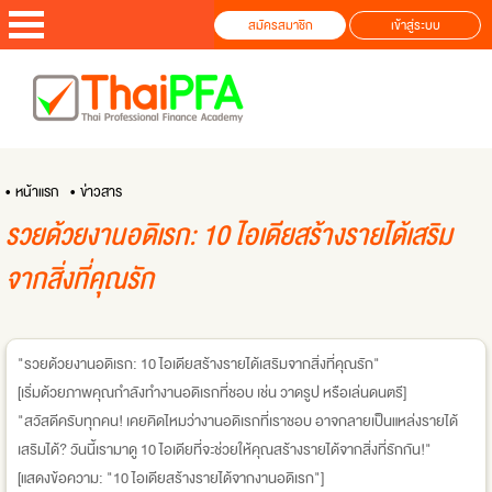
สมัครสมาชิก
เข้าสู่ระบบ
• หน้าแรก
• ข่าวสาร
รวยด้วยงานอดิเรก: 10 ไอเดียสร้างรายได้เสริม
จากสิ่งที่คุณรัก
"รวยด้วยงานอดิเรก: 10 ไอเดียสร้างรายได้เสริมจากสิ่งที่คุณรัก"
[เริ่มด้วยภาพคุณกำลังทำงานอดิเรกที่ชอบ เช่น วาดรูป หรือเล่นดนตรี]
"สวัสดีครับทุกคน! เคยคิดไหมว่างานอดิเรกที่เราชอบ อาจกลายเป็นแหล่งรายได้
เสริมได้? วันนี้เรามาดู 10 ไอเดียที่จะช่วยให้คุณสร้างรายได้จากสิ่งที่รักกัน!"
[แสดงข้อความ: "10 ไอเดียสร้างรายได้จากงานอดิเรก"]