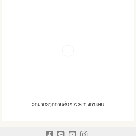
วิทยากรทุกท่านคือตัวจริงทางการเงิน