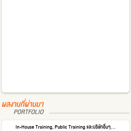
ผลงานที่ผ่านมา
PORTFOLIO
In-House Training, Public Training และบริษัทอื่นๆ...