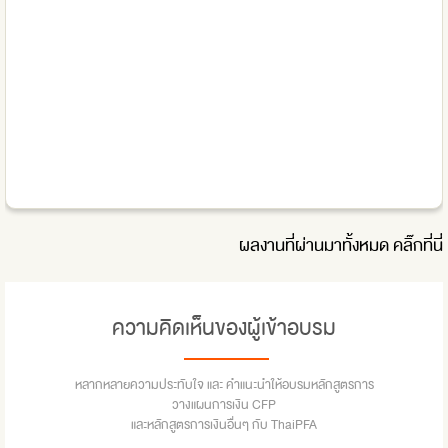
ผลงานที่ผ่านมาทั้งหมด
คลิ๊กที่นี่
ความคิดเห็นของผู้เข้าอบรม
หลากหลายความประทับใจ และ คำแนะนำให้อบรมหลักสูตรการ
วางแผนการเงิน CFP
และหลักสูตรการเงินอื่นๆ กับ ThaiPFA