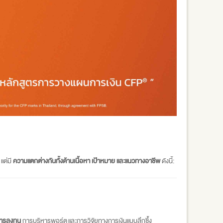
แต่มี
ความแตกต่างกันทั้งด้านเนื้อหา เป้าหมาย และแนวทางอาชีพ
ดังนี้:
การลงทุน
การบริหารพอร์ต และการวิจัยทางการเงินแบบลึกซึ้ง