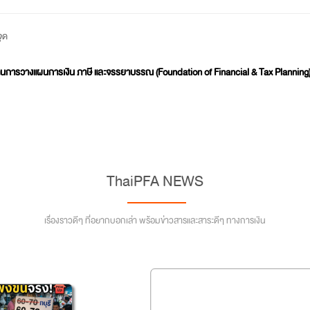
จุด
้นฐานการวางแผนการเงิน ภาษี และจรรยาบรรณ (Foundation of Financial & Tax Planning
ThaiPFA NEWS
เรื่องราวดีๆ ที่อยากบอกเล่า พร้อมข่าวสารและสาระดีๆ ทางการเงิน