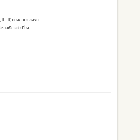
 II, III) ต้องสอบเรียงขั้น
ปีหากเรียนต่อเนื่อง