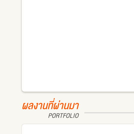
ผลงานที่ผ่านมา
PORTFOLIO