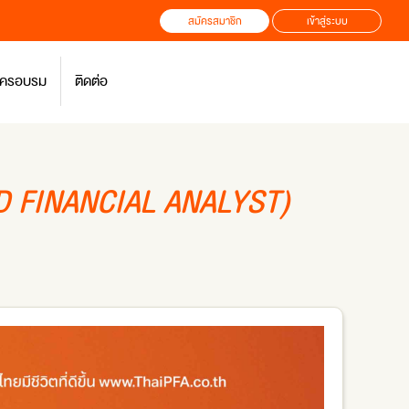
สมัครสมาชิก
เข้าสู่ระบบ
สมัครอบรม
ติดต่อ
D FINANCIAL ANALYST)