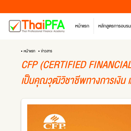
หน้าแรก
หลักสูตรการอบรม
• หน้าแรก
• ข่าวสาร
CFP (CERTIFIED FINANCIA
เป็นคุณวุฒิวิชาชีพทางการเงิน 