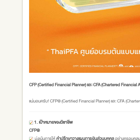
CFP (Certified Financial Planner) และ CFA (Chartered Financial A
แน่นอนครับ! CFP® (Certified Financial Planner) และ CFA (Chartered
1. เป้าหมายของวิชาชีพ
CFP®
มุ่งเน้นการให้
คำปรึกษาวางแผนการเงินส่วนบุคคล
อย่างครอบคลุม (