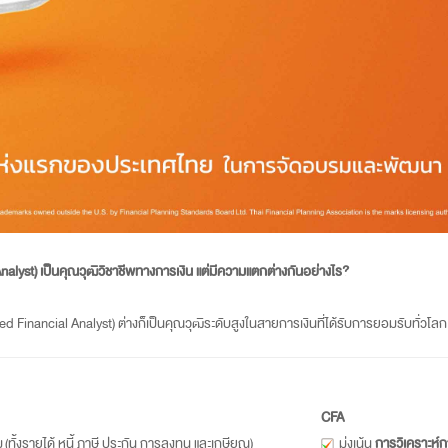
nalyst) เป็นคุณวุฒิวิชาชีพทางการเงิน แต่มีความแตกต่างกันอย่างไร?
 Financial Analyst) ต่างก็เป็นคุณวุฒิระดับสูงในสายการเงินที่ได้รับการยอมรับทั่วโลก 
CFA
ทั้งรายได้ หนี้ ภาษี ประกัน การลงทุน และเกษียณ)
มุ่งเน้น
การวิเคราะห์