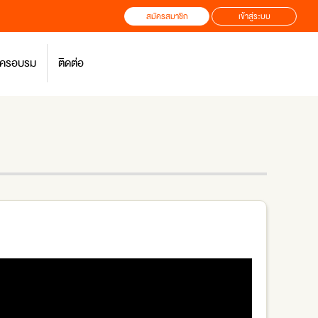
สมัครสมาชิก
เข้าสู่ระบบ
สมัครอบรม
ติดต่อ