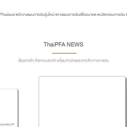
Thailand #นักวางแผนการเงินรุ่นใหม่ #วางแผนการเงินเพื่ออนาคต #นวัตกรรมการเงิน
ThaiPFA NEWS
เรื่องราวดีๆ ที่อยากบอกเล่า พร้อมข่าวสารและสาระดีๆ ทางการเงิน
Thai
รเงิน CFP