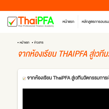
หน้าแรก
หลักสูตรการอบรม
• หน้าแรก
• ข่าวสาร
จากห้องเรียน THAIPFA สู่เวที
จากห้องเรียน ThaiPFA สู่เวทีนวัตกรรมการเ