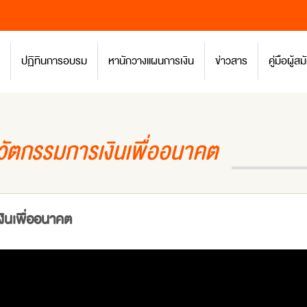
ปฏิทินการอบรม
หานักวางแผนการเงิน
ข่าวสาร
คู่มือผู้
นวัตกรรมการเงินเพื่ออนาคต
งินเพื่ออนาคต