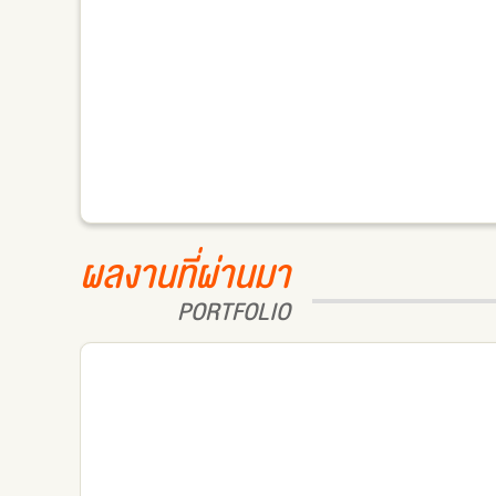
ผลงานที่ผ่านมา
PORTFOLIO