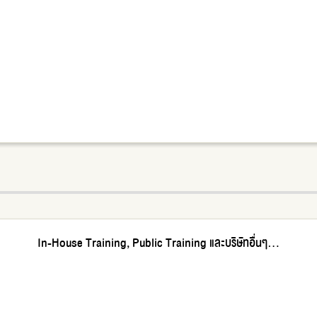
In-House Training, Public Training และบริษัทอื่นๆ...