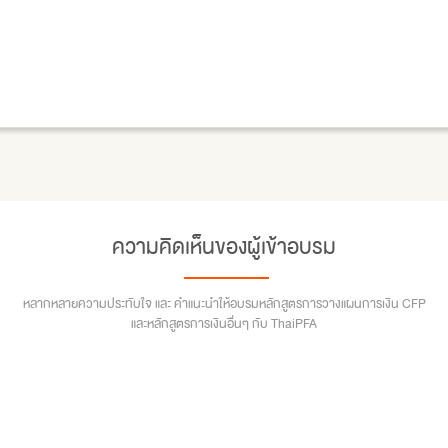
ความคิดเห็นของผู้เข้าอบรม
หลากหลายความประทับใจ และ คำแนะนำให้อบรมหลักสูตรการวางแผนการเงิน CFP
และหลักสูตรการเงินอื่นๆ กับ ThaiPFA