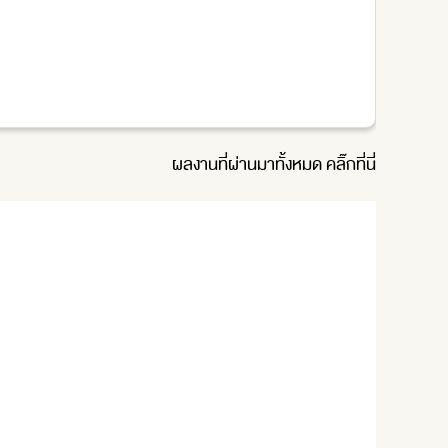
ผลงานที่ผ่านมาทั้งหมด
คลิ๊กที่นี่