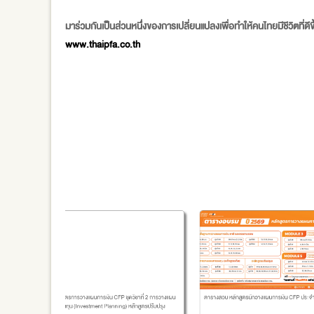
มาร่วมกันเป็นส่วนหนึ่งของการเปลี่ยนแปลงเพื่อทำให้คนไทยมีชีวิตที่ดีข
www.thaipfa.co.th
หลักสูตรการวางแผนการเงิน CFP ชุดวิชาที่ 2 การวางแผน
ตารางสอบ หลักสูตรนักวางแผนการเงิน CFP ประจ
การลงทุน (Investment Planning) หลักสูตรปรับปรุง