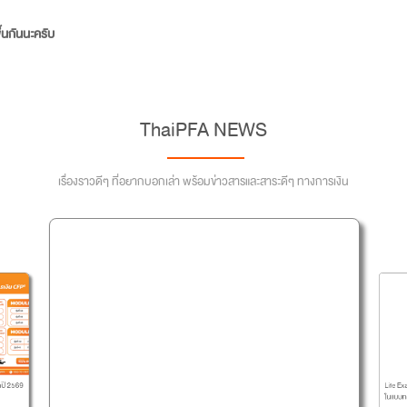
ึ้นกันนะครับ
ThaiPFA NEWS
เรื่องราวดีๆ ที่อยากบอกเล่า พร้อมข่าวสารและสาระดีๆ ทางการเงิน
Life Ex
ำปี 2569
ในแบบท