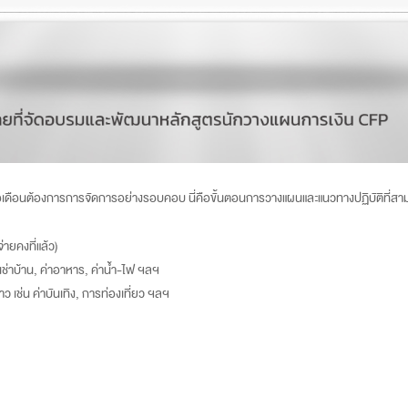
ต่อเดือนต้องการการจัดการอย่างรอบคอบ นี่คือขั้นตอนการวางแผนและแนวทางปฏิบัติที่สาม
่ายคงที่แล้ว)
่าเช่าบ้าน, ค่าอาหาร, ค่าน้ำ-ไฟ ฯลฯ
ว เช่น ค่าบันเทิง, การท่องเที่ยว ฯลฯ