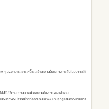
ิภาพ คุณจะสามารถชำระหนี้และสร้างความมั่นคงทางการเงินในอนาคตได้
ารนำไปปรับใช้ตามสถานการณ์และความต้องการของแต่ละคน
แบบแห่งแรกของประเทศไทยที่จัดอบรมและพัฒนาหลักสูตรนักวางแผนการ