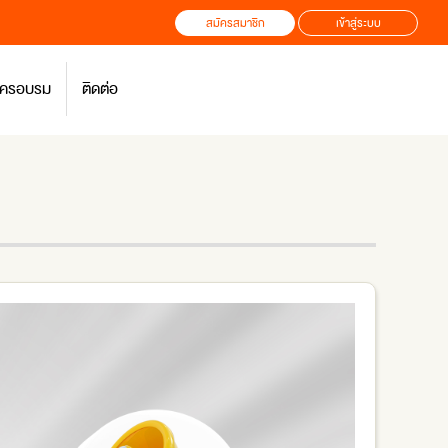
สมัครสมาชิก
เข้าสู่ระบบ
สมัครอบรม
ติดต่อ