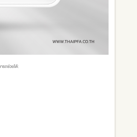
ารถช่วยได้: