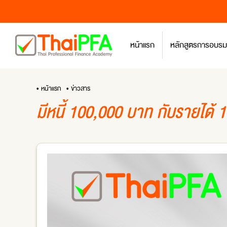
หน้าแรก
หลักสูตรการอบรม
• หน้าแรก
• ข่าวสาร
มีหนี้ 100,000 บาท กับรายได้ 