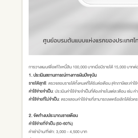
การวางแผนเพื่อแก้ไขหนี้สิน 100,000 บาทเมื่อมีรายได้ 15,000 บาท
1. ประเมินสถานการณ์ทางการเงินปัจจุบัน
รายได้สุทธิ
: ตรวจสอบรายได้ทั้งหมดที่ได้รับต่อเดือน (หักภาษีและค่าใช้จ
ค่าใช้จ่ายจำเป็น
: ประเมินค่าใช้จ่ายจำเป็นที่ต้องจ่ายในแต่ละเดือน เช่น ค
ค่าใช้จ่ายที่ไม่จำเป็น
: ตรวจสอบค่าใช้จ่ายที่สามารถลดหรือเลิกได้ชั่วครา
2. จัดทำงบประมาณรายเดือน
ค่าใช้จ่ายที่จำเป็น (50-60%)
:
ค่าเช่าบ้าน/ที่พัก: 3,000 - 4,500 บาท