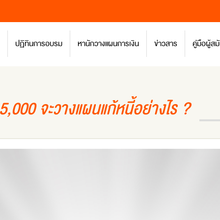
ปฏิทินการอบรม
หานักวางแผนการเงิน
ข่าวสาร
คู่มือผู้
15,000 จะวางแผนแก้หนี้อย่างไร ?