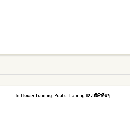
In-House Training, Public Training และบริษัทอื่นๆ...