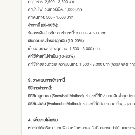
ค่าอาหาร: 2,500 - 3,500 บาท
ค่าน้ำ-ไฟ-อินเทอร์เน็ต: 1,000 บาท
ค่าเดินทาง: 500 - 1,000 บาท
ชำระหนี้ (20-30%)
:
จัดสรรเงินสำหรับการชำระหนี้: 3,000 - 4,500 บาท
เงินออมและสำรองฉุกเฉิน (10-20%)
:
เก็บออมและสำรองฉุกเฉิน: 1,500 - 3,000 บาท
ค่าใช้จ่ายที่ไม่จำเป็น (10-20%)
:
ค่าใช้จ่ายส่วนตัวและความบันเทิง: 1,500 - 3,000 บาท (ควรลดลงหากต
3. วางแผนการชำระหนี้
วิธีการชำระหนี้
:
วิธีหิมะลูกบอล (Snowball Method)
: ชำระหนี้ที่มีจำนวนเงินต่ำสุดก่อน
วิธีหิมะถล่ม (Avalanche Method)
: ชำระหนี้ที่มีอัตราดอกเบี้ยสูงสุ
4. เพิ่มรายได้เสริม
หารายได้เสริม
: ทำงานพิเศษหรือหางานเสริมที่สามารถทำได้ในเวลาว่า