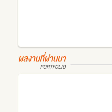
ผลงานที่ผ่านมา
PORTFOLIO