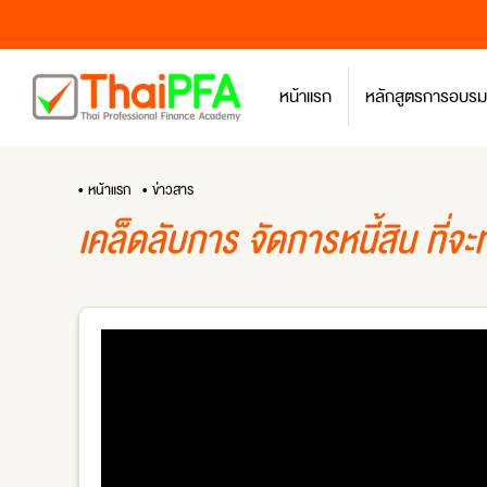
หน้าแรก
หลักสูตรการอบรม
• หน้าแรก
• ข่าวสาร
เคล็ดลับการ จัดการหนี้สิน ที่จ