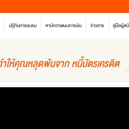
ปฏิทินการอบรม
หานักวางแผนการเงิน
ข่าวสาร
คู่มือผู้
ะทำให้คุณหลุดพ้นจาก หนี้บัตรเครดิต