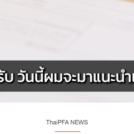
ThaiPFA NEWS