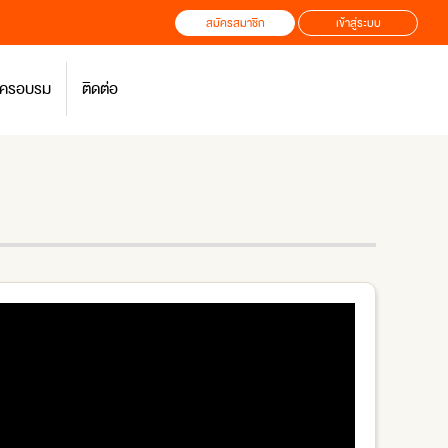
สมัครสมาชิก
เข้าสู่ระบบ
สมัครอบรม
ติดต่อ