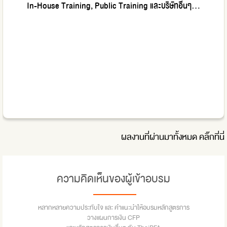
In-House Training, Public Training และบริษัทอื่นๆ...
ผลงานที่ผ่านมาทั้งหมด
คลิ๊กที่นี่
ความคิดเห็นของผู้เข้าอบรม
หลากหลายความประทับใจ และ คำแนะนำให้อบรมหลักสูตรการ
วางแผนการเงิน CFP