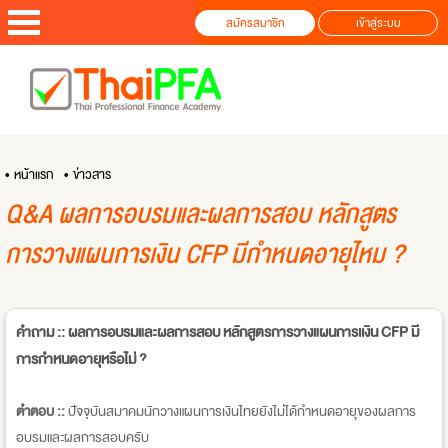
สมัครสมาชิก
เข้าสู่ระบบ
• หน้าแรก
• ข่าวสาร
Q&A ผลการอบรมและผลการสอบ หลักสูตร
การวางแผนการเงิน CFP มีกำหนดอายุไหม ?
คำถาม :: ผลการอบรมและผลการสอบ หลักสูตรการวางแผนการเเงิน CFP มี
การกำหนดอายุหรือไม่ ?
ตำตอบ ::
ปัจจุบันสมาคมนักวางแผนการเงินไทยยังไม่ได้กำหนดอายุของผลการ
อบรมและผลการสอบครับ