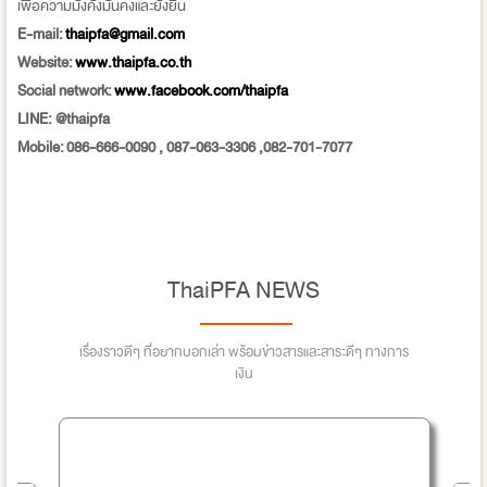
เพื่อความมั่งคั่งมั่นคงและยั่งยืน
E-mail:
thaipfa@gmail.com
Website:
www.thaipfa.co.th
Social network:
www.facebook.com/thaipfa
LINE: @thaipfa
Mobile: 086-666-0090 , 087-063-3306 ,082-701-7077
ThaiPFA NEWS
เรื่องราวดีๆ ที่อยากบอกเล่า พร้อมข่าวสารและสาระดีๆ ทางการ
เงิน