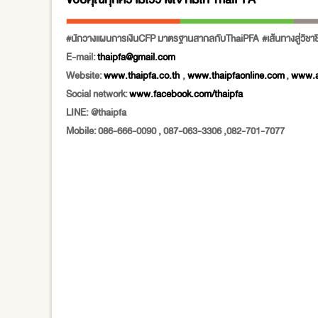
#นักวางแผนการเงินCFP มาตรฐานสากลกับThaiPFA #เส้นทางสู่วิชาชี
E-mail:
thaipfa@gmail.com
Website:
www.thaipfa.co.th
,
www.thaipfaonline.com
,
www.a
Social network:
www.facebook.com/thaipfa
LINE: @thaipfa
Mobile: 086-666-0090 , 087-063-3306 ,082-701-7077