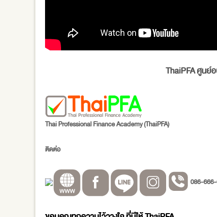
ThaiPFA
ศูนย์
Thai Professional Finance Academy (
ThaiPFA
)
ติดต่อ
086-666-
ขอบคุณทุกความไว้วางใจ ที่มีให้
ThaiPFA