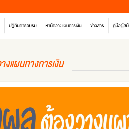
ปฏิทินการอบรม
หานักวางแผนการเงิน
ข่าวสาร
คู่มือผู้
งวางแผนทางการเงิน