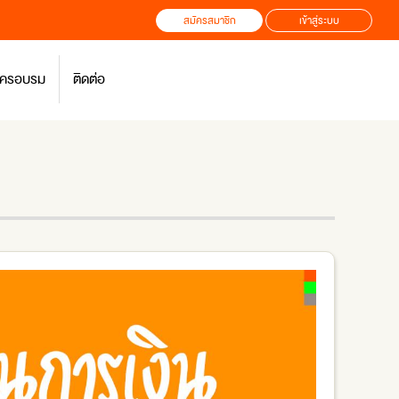
สมัครสมาชิก
เข้าสู่ระบบ
สมัครอบรม
ติดต่อ