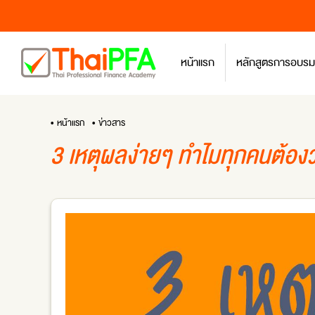
หน้าแรก
หลักสูตรการอบรม
• หน้าแรก
• ข่าวสาร
3 เหตุผลง่ายๆ ทำไมทุกคนต้อ