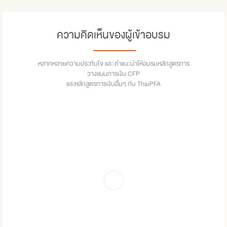
ความคิดเห็นของผู้เข้าอบรม
หลากหลายความประทับใจ และ คำแนะนำให้อบรมหลักสูตรการ
วางแผนการเงิน CFP
และหลักสูตรการเงินอื่นๆ กับ ThaiPFA