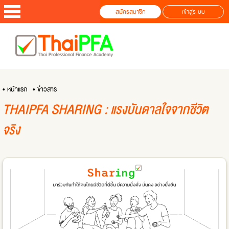
สมัครสมาชิก
เข้าสู่ระบบ
• หน้าแรก
• ข่าวสาร
THAIPFA SHARING : แรงบันดาลใจจากชีวิต
จริง