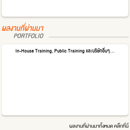
ผลงานที่ผ่านมา
PORTFOLIO
In-House Training, Public Training และบริษัทอื่นๆ...
ผลงานที่ผ่านมาทั้งหมด
คลิ๊กที่นี่