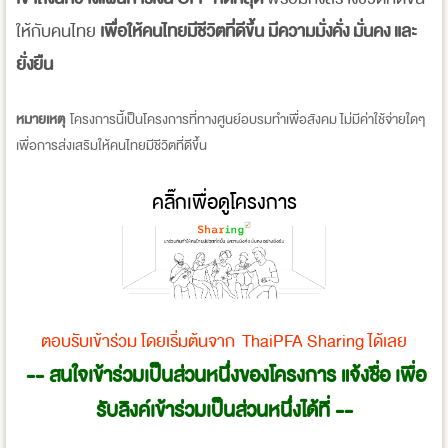
ให้กับคนไทย
เพื่อให้คนไทยมีชีวิตที่ดีขึ้น มีความมั่งคั่ง มั่นคง และ
ยั่งยืน
หมายเหตุ
โครงการนี้เป็นโครงการที่ทางศูนย์อบรมทำเพื่อสังคม ไม่มีค่าใช้จ่ายใดๆ
เพื่อการส่งเสริมให้คนไทยมีชีวิตที่ดีขึ้น
คลิ๊กเพื่อดูโครงการ
ตอบรับเข้าร่วม โดยเริ่มต้นจาก ThaiPFA Sharing ได้เลย
-- สนใจเข้าร่วมเป็นส่วนหนึ่งของโครงการ แจ้งชื่อ เพื่อ
รับลิงค์เข้าร่วมเป็นส่วนหนึ่งได้ที่ --