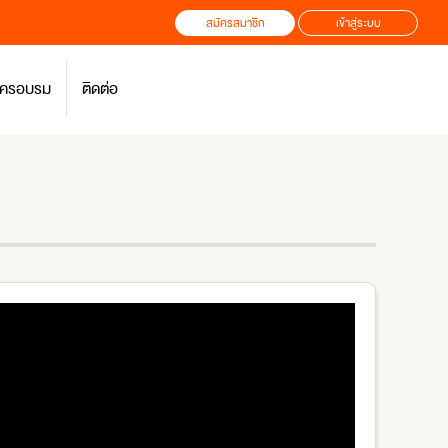
สมัครสมาชิก
เข้าสู่ระบบ
สมัครอบรม
ติดต่อ