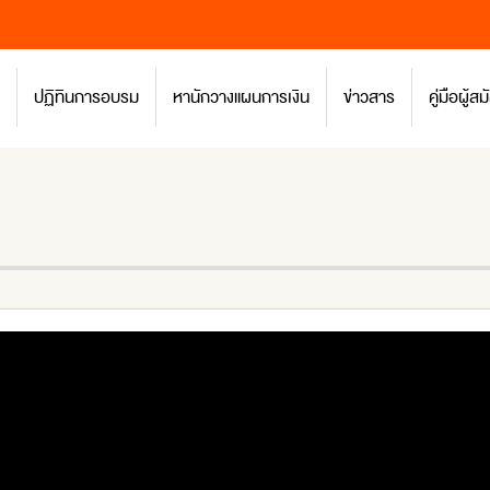
ปฏิทินการอบรม
หานักวางแผนการเงิน
ข่าวสาร
คู่มือผู้