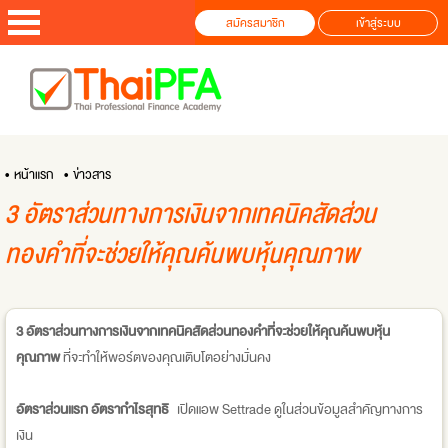
สมัครสมาชิก
เข้าสู่ระบบ
• หน้าแรก
• ข่าวสาร
3 อัตราส่วนทางการเงินจากเทคนิคสัดส่วน
ทองคำที่จะช่วยให้คุณค้นพบหุ้นคุณภาพ
3 อัตราส่วนทางการเงินจากเทคนิคสัดส่วนทองคำที่จะช่วยให้คุณค้นพบหุ้น
คุณภาพ
ที่จะทำให้พอร์ตของคุณเติบโตอย่างมั่นคง
อัตราส่วนแรก อัตรากำไรสุทธิ
เปิดแอพ Settrade ดูในส่วนข้อมูลสำคัญทางการ
เงิน