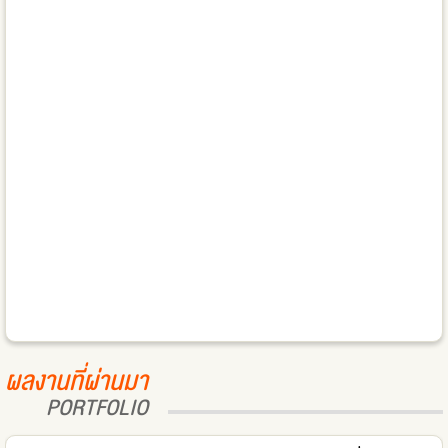
ผลงานที่ผ่านมา
PORTFOLIO