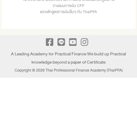
วางแผนการเงิน CFP
และหลักสูตรการเงินอื่นๆ กับ ThaiPFA
A Leading Academy for Practical Finance We build up Practical
knowledge beyond a paper of Certificate
Copyright © 2026 Thai Professional Finance Academy (ThaiPFA)