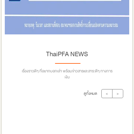
ThaiPFA NEWS
เรื่องราวดีๆ ที่อยากบอกเล่า พร้อมข่าวสารและสาระดีๆ ทางการ
เงิน
ดูทั้งหมด
<
>