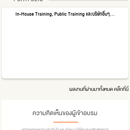
In-House Training, Public Training และบริษัทอื่นๆ...
ผลงานที่ผ่านมาทั้งหมด
คลิ๊กที่นี่
ความคิดเห็นของผู้เข้าอบรม
หลากหลายความประทับใจ และ คำแนะนำให้อบรมหลักสูตรการ