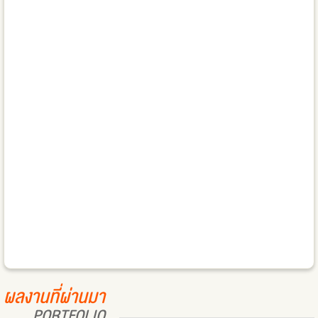
ผลงานที่ผ่านมา
PORTFOLIO