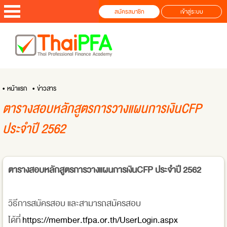
สมัครสมาชิก
เข้าสู่ระบบ
• หน้าแรก
• ข่าวสาร
ตารางสอบหลักสูตรการวางแผนการเงินCFP
ประจำปี 2562
ตารางสอบหลักสูตรการวางแผนการเงินCFP ประจำปี 2562
วิธีการสมัครสอบ และสามารถสมัครสอบ
ได้ที่
https://member.tfpa.or.th/UserLogin.aspx​