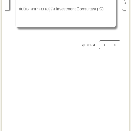
นะ
วันนี้เรามาทำความรู้จัก Investment Consultant (IC)
ดูทั้งหมด
<
>