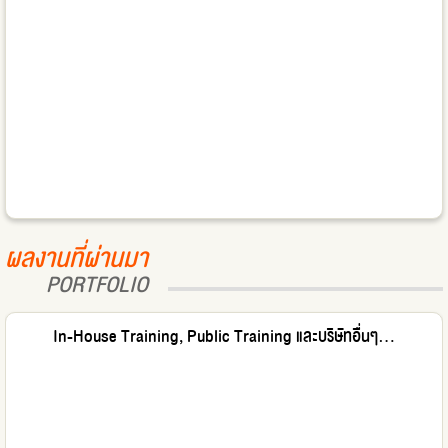
ผลงานที่ผ่านมา
PORTFOLIO
In-House Training, Public Training และบริษัทอื่นๆ...