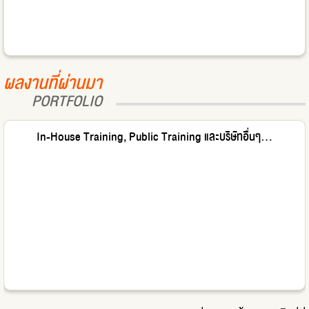
ผลงานที่ผ่านมา
PORTFOLIO
In-House Training, Public Training และบริษัทอื่นๆ...