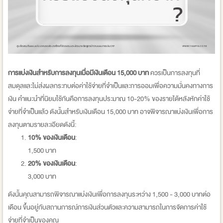
การแบ่งเงินสำหรับการลงทุนเมื่อมีเงินเดือน 15,000 บาท
ควรเป็นการลงทุนที่
สมดุลและไม่ส่งผลกระทบต่อค่าใช้จ่ายที่จำเป็นและการออมเพื่อความมั่นคงทางการ
เงิน คำแนะนำที่นิยมใช้กันคือการลงทุนประมาณ 10-20% ของรายได้หลังหักค่าใช้
จ่ายที่จำเป็นแล้ว ดังนั้นสำหรับเงินเดือน 15,000 บาท อาจพิจารณาแบ่งเงินเพื่อการ
ลงทุนตามรายละเอียดดังนี้:
10% ของเงินเดือน
:
1,500 บาท
20% ของเงินเดือน
:
3,000 บาท
ดังนั้นคุณสามารถพิจารณาแบ่งเงินเพื่อการลงทุนระหว่าง 1,500 - 3,000 บาทต่อ
เดือน ขึ้นอยู่กับสถานการณ์การเงินส่วนตัวและความสามารถในการจัดการค่าใช้
จ่ายที่จำเป็นของคุณ