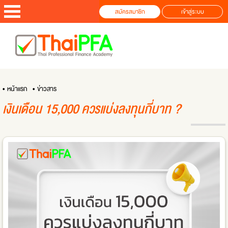
สมัครสมาชิก
เข้าสู่ระบบ
• หน้าแรก
• ข่าวสาร
เงินเดือน 15,000 ควรแบ่งลงทุนกี่บาท ?