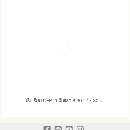
เริ่มเรียน CFP#1 วันแรก 8.30 - 17.30 น.