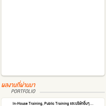
ผลงานที่ผ่านมา
PORTFOLIO
In-House Training, Public Training และบริษัทอื่นๆ...