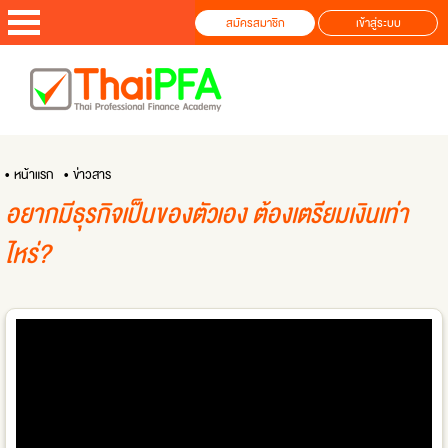
สมัครสมาชิก
เข้าสู่ระบบ
• หน้าแรก
• ข่าวสาร
อยากมีธุรกิจเป็นของตัวเอง ต้องเตรียมเงินเท่า
ไหร่?