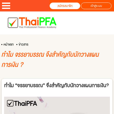
สมัครสมาชิก
เข้าสู่ระบบ
• หน้าแรก
• ข่าวสาร
ทำไม จรรยาบรรณ จึงสำคัญกับนักวางแผน
การเงิน ?
ทำไม “จรรยาบรรณ” จึงสำคัญกับนักวางแผนการเงิน?