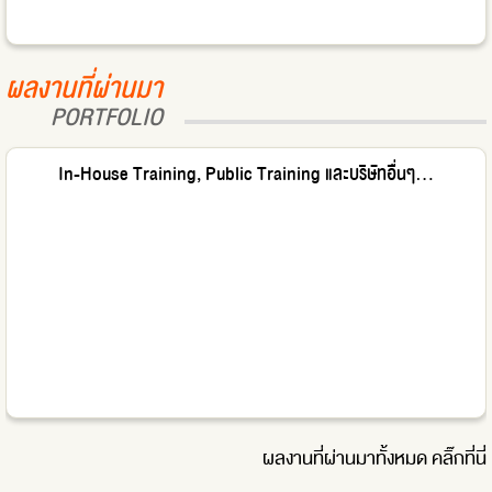
ผลงานที่ผ่านมา
PORTFOLIO
In-House Training, Public Training และบริษัทอื่นๆ...
ผลงานที่ผ่านมาทั้งหมด
คลิ๊กที่นี่