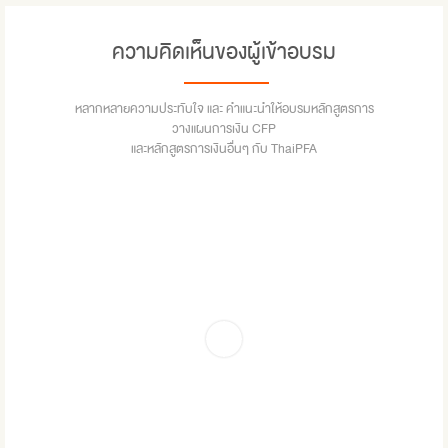
ความคิดเห็นของผู้เข้าอบรม
หลากหลายความประทับใจ และ คำแนะนำให้อบรมหลักสูตรการ
วางแผนการเงิน CFP
และหลักสูตรการเงินอื่นๆ กับ ThaiPFA