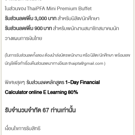
ในส่วนของ ThaiPFA Mini Premium Buffet
รับส่วนลดเพิ่ม 3,000 บาท
สำหรับนิสิต/นักศึกษา
รับส่วนลดเพิ่ม 900 บาท
สำหรับพนักงานสมาชิกสมาคมนัก
วางแผนการเงินไทย
(ในการรับส่วนลดทั้งสอง ต้องนำส่งบัตรพนักงาน หรือ นิสิต/นักศึกษา พร้อมเลข
บัญชีเพื่อทำเรื่องคืนส่วนลดมาทางอีเมล thaipfa@gmail.com )
พิเศษสุดๆ
รับส่วนลดหลักสูตร
1-Day Financial
Calculator online E Learning 80%
รับจำนวนจำกัด 67 ท่านเท่านั้น
เงื่อนไขการรับสิทธิ