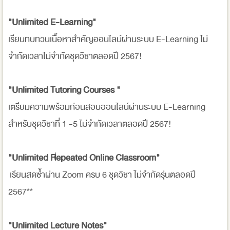
"Unlimited E-Learning"
เรียนทบทวนเนื้อหาสำคัญออนไลน์ผ่านระบบ E-Learning ไม่
จำกัดเวลาไม่จำกัดชุดวิชาตลอดปี 2567!
"Unlimited Tutoring Courses "
เตรียมความพร้อมก่อนสอบออนไลน์ผ่านระบบ E-Learning
สำหรับชุดวิชาที่ 1 -5 ไม่จำกัดเวลาตลอดปี 2567!
"Unlimited Repeated Online Classroom"
เรียนสดซ้ำผ่าน Zoom ครบ 6 ชุดวิชา ไม่จำกัดรุ่นตลอดปี
2567**
"Unlimited Lecture Notes"