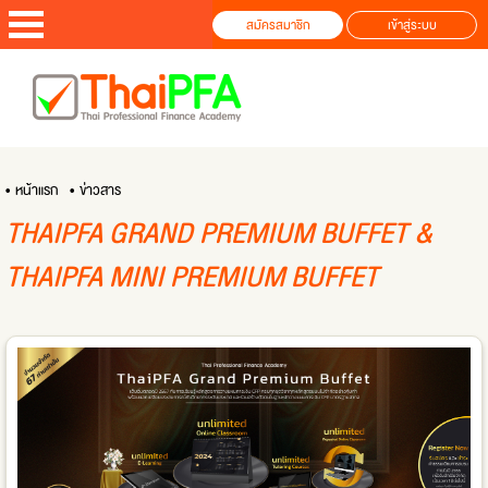
สมัครสมาชิก
เข้าสู่ระบบ
• หน้าแรก
• ข่าวสาร
THAIPFA GRAND PREMIUM BUFFET &
THAIPFA MINI PREMIUM BUFFET