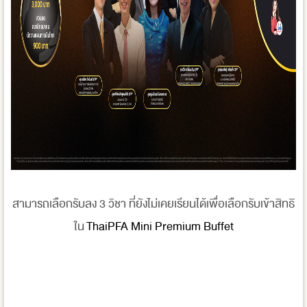
สามารถเลือกรับลง 3 วิชา ที่ยังไม่เคยเรียนได้เพื่อเลือกรับเข้าสิทธิ
ใน
ThaiPFA Mini Premium Buffet