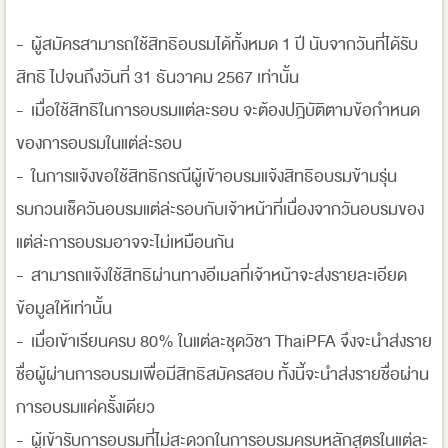
- ผู้สมัครสามารถใช้สิทธิอบรมได้ทั้งหมด 1 ปี นับจากวันที่ได้รับ
สิทธิ ไปจนถึงวันที่ 31 ธันวาคม 2567 เท่านั้น
- เมื่อใช้สิทธิในการอบรมแต่ละรอบ จะต้องปฎิบัติตามข้อกำหนด
ของการอบรมในแต่ล่ะรอบ
- ในการแจ้งขอใช้สิทธิกรณีผู้เข้าอบรมแจ้งสิทธิอบรมข้ามรุ่น
รบกวนเช็ควันอบรมแต่ล่ะรอบกับเจ้าหน้าที่เนื่องจากวันอบรมของ
แต่ล่ะการอบรมอาจจะไม่เหมือนกัน
- สามารถแจ้งใช้สิทธิผ่านทางอีเมลที่เจ้าหน้าจะส่งรายละเอียด
ข้อมูลให้เท่านั้น
- เมื่อเข้าเรียนครบ 80% ในแต่ละชุดวิชา ThaiPFA จึงจะนำส่งราย
ชื่อผู้ผ่านการอบรมเพื่อมีสิทธิสมัครสอบ ทั้งนี้จะนำส่งรายชื่อผ่าน
การอบรมแค่ครั้งเดียว
- ผู้เข้ารับการอบรมที่ไม่สะดวกในการอบรมครบหลักสูตรในแต่ละ