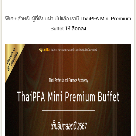
พิเศษ สำหรับผู้ที่เรียนผ่านไปแล้ว เรามี
ThaiPFA Mini Premium
Buffet ให้เลือกลง