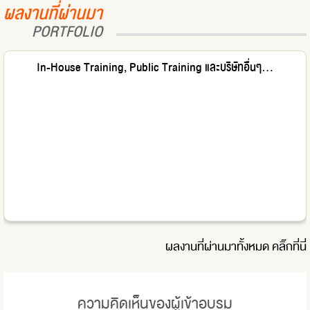
ผลงานที่ผ่านมา
PORTFOLIO
In-House Training, Public Training และบริษัทอื่นๆ...
ผลงานที่ผ่านมาทั้งหมด
คลิ๊กที่นี่
ความคิดเห็นของผู้เข้าอบรม