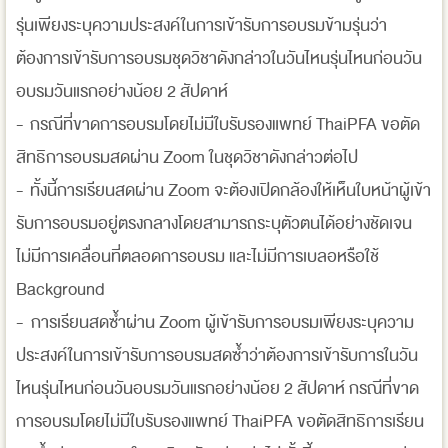
รุ่นเพียงระบุความประสงค์ในการเข้ารับการอบรมข้ามรุ่นว่า
ต้องการเข้ารับการอบรมชุดวิชาดังกล่าวในวันไหนรุ่นไหนก่อนวัน
อบรมวันแรกอย่างน้อย 2 สัปดาห์
- กรณีที่ขาดการอบรมโดยไม่มีใบรับรองแพทย์ ThaiPFA ขอตัด
สิทธิการอบรมสดผ่าน Zoom ในชุดวิชาดังกล่าวต่อไป
- ทั้งนี้การเรียนสดผ่าน Zoom จะต้องเปิดกล้องให้เห็นใบหน้าผู้เข้า
รับการอบรมอยู่ตรงกลางโดยสามารถระบุตัวตนได้อย่างชัดเจน
ไม่มีการเคลื่อนที่ตลอดการอบรม และไม่มีการเบลอหรือใช้
Background
- การเรียนสดซ้ำผ่าน Zoom ผู้เข้ารับการอบรมเพียงระบุความ
ประสงค์ในการเข้ารับการอบรมสดซ้ำว่าต้องการเข้ารับการในวัน
ไหนรุ่นไหนก่อนวันอบรมวันแรกอย่างน้อย 2 สัปดาห์ กรณีที่ขาด
การอบรมโดยไม่มีใบรับรองแพทย์ ThaiPFA ขอตัดสิทธิการเรียน