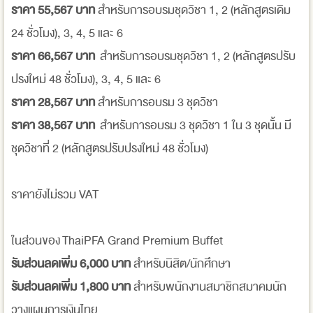
ราคา 55,567 บาท
สำหรับการอบรมชุดวิชา 1, 2 (หลักสูตรเดิม
24 ชั่วโมง), 3, 4, 5 และ 6
ราคา 66,567 บาท
สำหรับการอบรมชุดวิชา 1, 2 (หลักสูตรปรับ
ปรงใหม่ 48 ชั่วโมง), 3, 4, 5 และ 6
ราคา 28,567 บาท
สำหรับการอบรม 3 ชุดวิชา
ราคา 38,567 บาท
สำหรับการอบรม 3 ชุดวิชา 1 ใน 3 ชุดนั้น มี
ชุดวิชาที่ 2 (หลักสูตรปรับปรงใหม่ 48 ชั่วโมง)
ราคายังไม่รวม VAT
ในส่วนของ ThaiPFA Grand Premium Buffet
รับส่วนลดเพิ่ม 6,000 บาท
สำหรับนิสิต/นักศึกษา
รับส่วนลดเพิ่ม 1,800 บาท
สำหรับพนักงานสมาชิกสมาคมนัก
วางแผนการเงินไทย