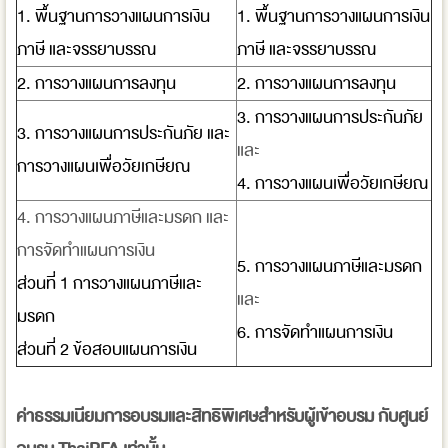
1. พื้นฐานการวางแผนการเงิน
1. พื้นฐานการวางแผนการเงิน
ภาษี และจรรยาบรรณ
ภาษี และจรรยาบรรณ
2. การวางแผนการลงทุน
2. การวางแผนการลงทุน
3. การวางแผนการประกันภัย
3. การวางแผนการประกันภัย และ
และ
การวางแผนเพื่อวัยเกษียณ
4. การวางแผนเพื่อวัยเกษียณ
4. การวางแผนภาษีและมรดก และ
การจัดทำแผนการเงิน
5. การวางแผนภาษีและมรดก
ส่วนที่ 1 การวางแผนภาษีและ
และ
มรดก
6. การจัดทำแผนการเงิน
ส่วนที่ 2 ข้อสอบแผนการเงิน
ค่าธรรมเนียมการอบรมและสิทธิพิเศษสำหรับผู้เข้าอบรม กับศูนย์