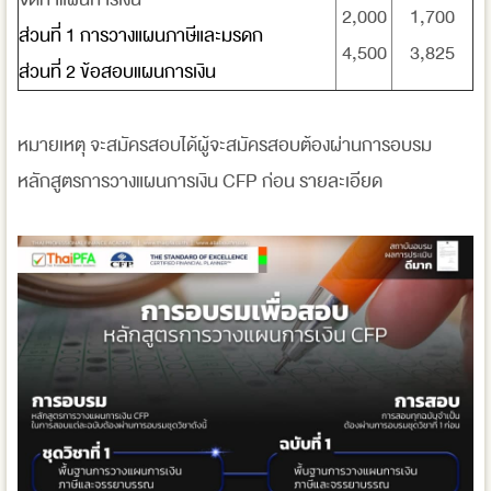
2,000
1,700
ส่วนที่ 1 การวางแผนภาษีและมรดก
4,500
3,825
ส่วนที่ 2 ข้อสอบแผนการเงิน
หมายเหตุ จะสมัครสอบได้ผู้จะสมัครสอบต้องผ่านการอบรม
หลักสูตรการวางแผนการเงิน CFP ก่อน รายละเอียด