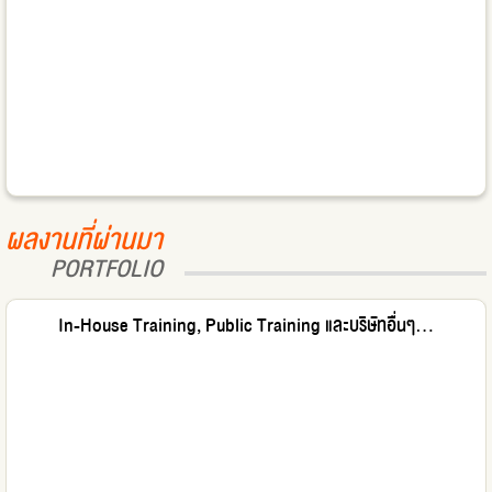
ผลงานที่ผ่านมา
PORTFOLIO
In-House Training, Public Training และบริษัทอื่นๆ...