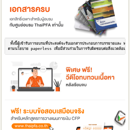
 ทั้งนี้ผู้เข้ารับการอบรมที่ประสงค์จะรับเอกสารประกอบการบรรยายและ Wo
ตามนโยบาย paperless เพื่อมีส่วนร่วมในการรับผิดชอบต่อสิ่งแวดล้อมอันจ