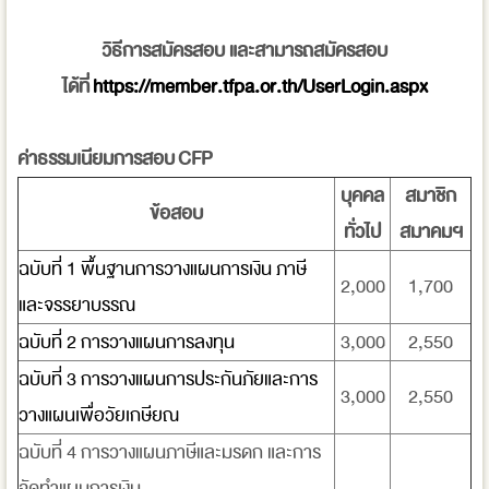
วิธีการสมัครสอบ และสามารถสมัครสอบ
ได้ที่
https://member.tfpa.or.th/UserLogin.aspx​
ค่าธรรมเนียมการสอบ
CFP
บุคคล
สมาชิก
ข้อสอบ
ทั่วไป
สมาคมฯ
ฉบับที่ 1 พื้นฐานการวางแผนการเงิน ภาษี
2,000
1,700
และจรรยาบรรณ
ฉบับที่ 2 การวางแผนการลงทุน
3,000
2,550
ฉบับที่ 3 การวางแผนการประกันภัยและการ
3,000
2,550
วางแผนเพื่อวัยเกษียณ
ฉบับที่ 4 การวางแผนภาษีและมรดก และการ
จัดทำแผนการเงิน