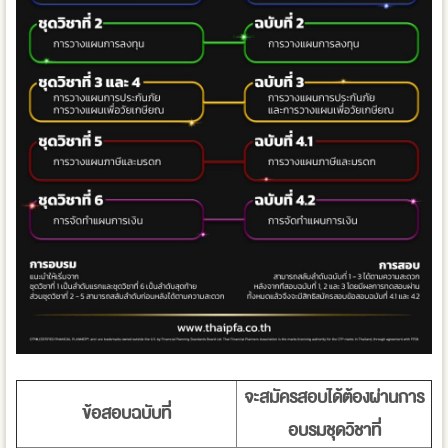
จะสมัครสอบได้ต้องผ่านการ
ข้อสอบฉบับที่
อบรมชุดวิชาที่