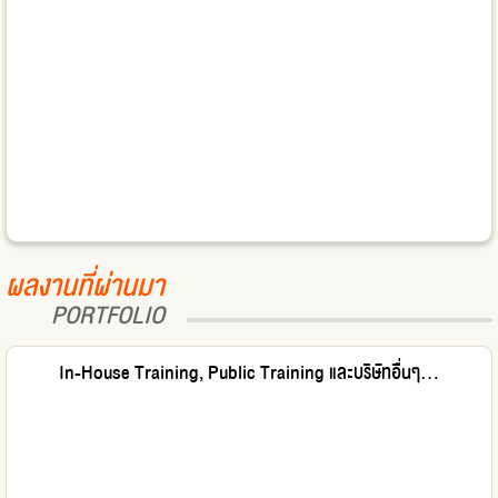
ผลงานที่ผ่านมา
PORTFOLIO
In-House Training, Public Training และบริษัทอื่นๆ...