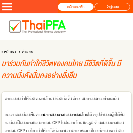
สมัครสมาชิก
เข้าสู่ระบบ
• หน้าแรก
• ข่าวสาร
มาร่วมกันทำให้ชีวิตของคนไทย มีชีวิตที่ดีขึ้น มี
ความมั่งคั่งมั่นคงอย่างยั่งยืน
มาร่วมกันทำให้ชีวิตของคนไทย มีชีวิตที่ดีขึ้น มีความมั่งคั่งมั่นคงอย่างยั่งยืน
สองสามวันก่อนเห็นข่าว
สมาคมนักวางแผนการเงินไทย
ได้ สรุปจำนวนผู้ที่ได้ขึ้น
ทะเบียนเป็นนักวางแผนการเงิน CFP ในประเทศไทย และรูป จำนวน นักวางแผน
การเงิน CFP ทั่วโลก ทำให้เราได้ถึงความสามารถของคนไทย ที่สามารถทำตัว