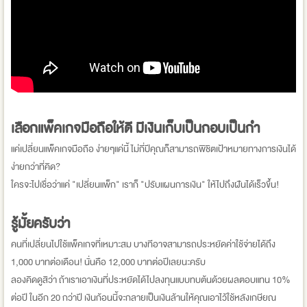
เลือกแพ็คเกจมือถือให้ดี มีเงินเก็บเป็นกอบเป็นกำ
แค่เปลี่ยนแพ็คเกจมือถือ ง่ายๆแค่นี้ ไม่กี่ปีคุณก็สามารถพิชิตเป้าหมายทางการเงินได้
ง่ายกว่าที่คิด?
ใครจะไปเชื่อว่าแค่ "เปลี่ยนแพ็ก" เราก็ "ปรับแผนการเงิน" ให้ไปถึงฝันได้เร็วขึ้น!
รู้มั้ยครับว่า
คนที่เปลี่ยนไปใช้แพ็คเกจที่เหมาะสม บางทีอาจสามารถประหยัดค่าใช้จ่ายได้ถึง
1,000 บาทต่อเดือน! นั่นคือ 12,000 บาทต่อปีเลยนะครับ
ลองคิดดูสิว่า ถ้าเราเอาเงินที่ประหยัดได้ไปลงทุนแบบทบต้นด้วยผลตอบแทน 10%
ต่อปี ในอีก 20 กว่าปี เงินก้อนนี้จะกลายเป็นเงินล้านให้คุณเอาไว้ใช้หลังเกษียณ