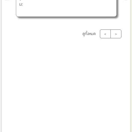
นะ
ดูทั้งหมด
<
>