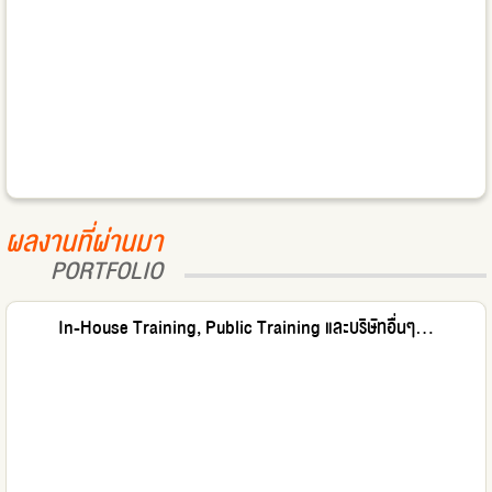
ผลงานที่ผ่านมา
PORTFOLIO
In-House Training, Public Training และบริษัทอื่นๆ...