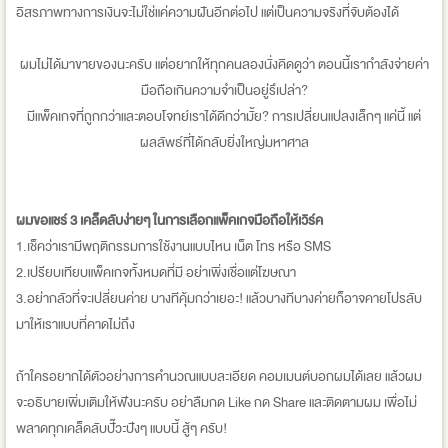
อิสรภาพทางการเงินจะไม่ใช่แค่ความฝันอีกต่อไป แต่เป็นความจริงที่จับต้องได้
ผมไม่ได้มาขายของนะครับ แต่อยากให้ทุกคนลองนั่งคิดดูว่า ตอนนี้เรากำลังจ่ายค่า
มือถือเกินความจำเป็นอยู่รึเปล่า?
มีแพ็คเกจที่ถูกกว่าและตอบโจทย์เราได้ดีกว่ามั้ย? การเปลี่ยนแปลงเล็กๆ แค่นี้ แต่
ผลลัพธ์ที่ได้กลับยิ่งใหญ่มหาศาล
ผมขอแชร์ 3 เคล็ดลับง่ายๆ ในการเลือกแพ็คเกจมือถือให้เวิร์ค
1.เช็คว่าเรามีพฤติกรรมการใช้งานแบบไหน เน็ต โทร หรือ SMS
2.เปรียบเทียบแพ็คเกจทั้งหมดที่มี อย่าเพิ่งเชื่อแต่โฆษณา
3.อย่ากลัวที่จะเปลี่ยนค่าย บางทีคุ้มกว่าเยอะ! แล้วบางทีบางค่ายก็อาจคายโปรลับ
มาให้เราแบบที่คาดไม่ถึง
ถ้าใครอยากได้ตัวอย่างการคำนวณแบบละเอียด คอมเมนต์บอกผมได้เลย แล้วผม
จะอธิบายเพิ่มเติมให้ฟังนะครับ อย่าลืมกด Like กด Share และติดตามผม เพื่อไม่
พลาดทุกเคล็ดลับปั๊วะปังๆ แบบนี้ สู้ๆ ครับ!