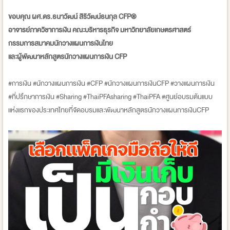
ขอบคุณ ผศ.ดร.ธนาวัฒน์ สิริวัฒน์ธนกุล CFP®
อาจารย์ภาควิชาการเงิน คณะบริหารธุรกิจ มหาวิทยาลัยเกษตรศาสตร์
กรรมการสมาคมนักวางแผนการเงินไทย
และผู้พัฒนาหลักสูตรนักวางแผนการเงิน CFP
#การเงิน #นักวางแผนการเงิน #CFP #นักวางแผนการเงินCFP #วางแผนการเงิน
#ที่ปรึกษาการเงิน #Sharing #ThaiPFAsharing #ThaiPFA #ศูนย์อบรมต้นแบบ
แห่งแรกของประเทศไทยที่จัดอบรมและพัฒนาหลักสูตรนักวางแผนการเงินCFP