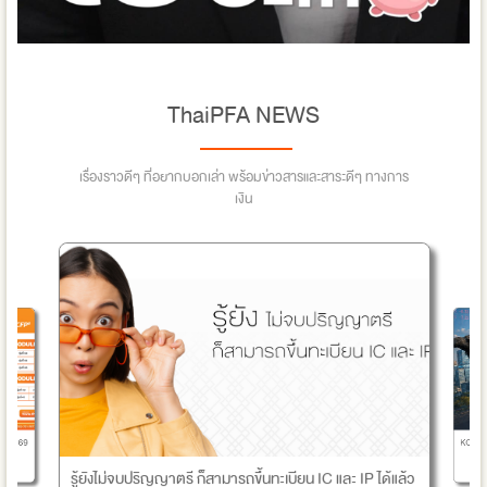
ThaiPFA NEWS
เรื่องราวดีๆ ที่อยากบอกเล่า พร้อมข่าวสารและสาระดีๆ ทางการ
เงิน
KOSPI จ
ำปี 2569
รู้ยังไม่จบปริญญาตรี ก็สามารถขึ้นทะเบียน IC และ IP ได้แล้ว