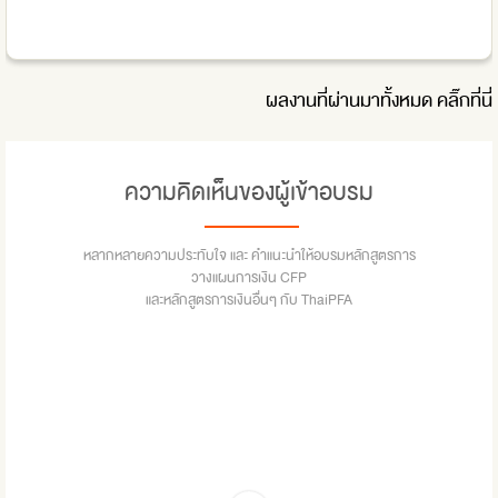
ผลงานที่ผ่านมาทั้งหมด
คลิ๊กที่นี่
ความคิดเห็นของผู้เข้าอบรม
หลากหลายความประทับใจ และ คำแนะนำให้อบรมหลักสูตรการ
วางแผนการเงิน CFP
และหลักสูตรการเงินอื่นๆ กับ ThaiPFA