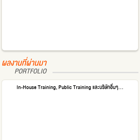
ผลงานที่ผ่านมา
PORTFOLIO
In-House Training, Public Training และบริษัทอื่นๆ...