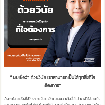
“
ผมเชื่อว่า ด้วยวินัย
เราสามารถเป็นได้ทุกสิ่งที่ใจ
ต้องการ“
เส้นทางในการเป็นที่ปรึกษาการเงินและนักวางแผนการเงินนั้นไม่ง่าย แต่ก็ไม่ยากเกิน
ความพยายาม ผมเชื่อว่าถ้าตั้งใจ และมีวินัย เราจะถึงเป้าหมายอย่างแน่นอน ทั้งเรื่อง