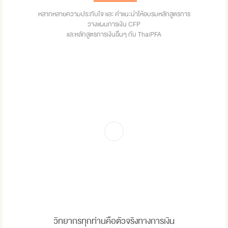
หลากหลายความประทับใจ และ คำแนะนำให้อบรมหลักสูตรการ
วางแผนการเงิน CFP
และหลักสูตรการเงินอื่นๆ กับ ThaiPFA
วิทยากรทุกท่านคือตัวจริงทางการเงิน