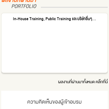
ผลงานที่ผ่านมา
PORTFOLIO
In-House Training, Public Training และบริษัทอื่นๆ...
ผลงานที่ผ่านมาทั้งหมด
คลิ๊กที่นี่
ความคิดเห็นของผู้เข้าอบรม