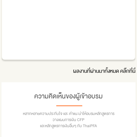
ผลงานที่ผ่านมาทั้งหมด
คลิ๊กที่นี่
ความคิดเห็นของผู้เข้าอบรม
หลากหลายความประทับใจ และ คำแนะนำให้อบรมหลักสูตรการ
วางแผนการเงิน CFP
และหลักสูตรการเงินอื่นๆ กับ ThaiPFA