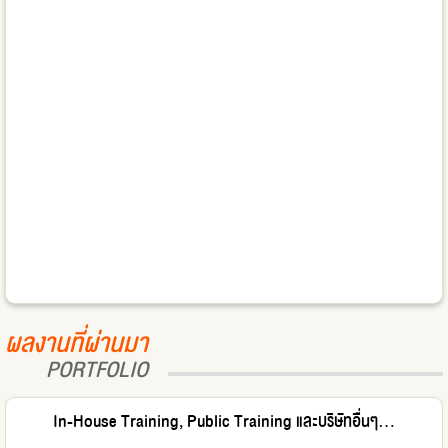
ผลงานที่ผ่านมา
PORTFOLIO
In-House Training, Public Training และบริษัทอื่นๆ...