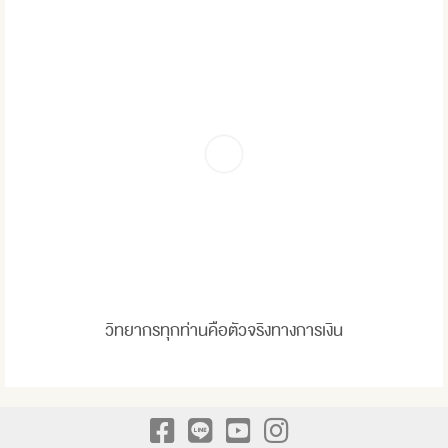
วิทยากรทุกท่านคือตัวจริงทางการเงิน