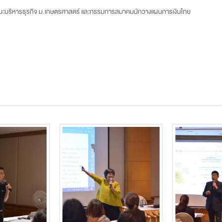
คณะบริหารธุรกิจ ม.เกษตรศาสตร์ และกรรมการสมาคมนักวางแผนการเงินไทย