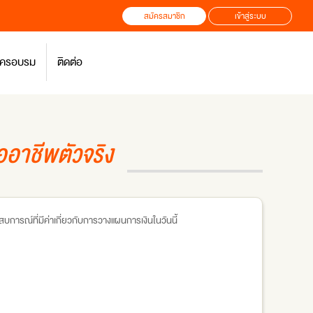
สมัครสมาชิก
เข้าสู่ระบบ
สมัครอบรม
ติดต่อ
ออาชีพตัวจริง
การณ์ที่มีค่าเกี่ยวกับการวางแผนการเงินในวันนี้