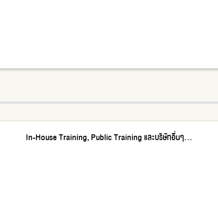
In-House Training, Public Training และบริษัทอื่นๆ...