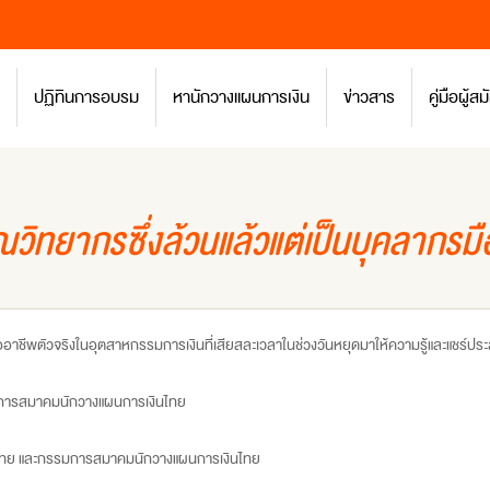
ปฏิทินการอบรม
หานักวางแผนการเงิน
ข่าวสาร
คู่มือผู้
ทยากรซึ่งล้วนแล้วแต่เป็นบุคลากรมื
าชีพตัวจริงในอุตสาหกรรมการเงินที่เสียสละเวลาในช่วงวันหยุดมาให้ความรู้และแชร์ประสบ
มการสมาคมนักวางแผนการเงินไทย
รุงไทย และกรรมการสมาคมนักวางแผนการเงินไทย