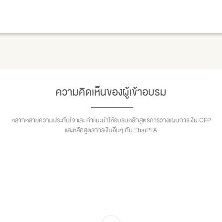
ความคิดเห็นของผู้เข้าอบรม
หลากหลายความประทับใจ และ คำแนะนำให้อบรมหลักสูตรการวางแผนการเงิน CFP
และหลักสูตรการเงินอื่นๆ กับ ThaiPFA