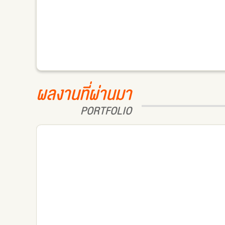
ผลงานที่ผ่านมา
PORTFOLIO