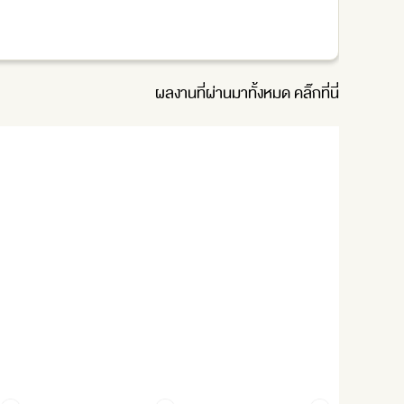
ผลงานที่ผ่านมาทั้งหมด
คลิ๊กที่นี่