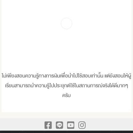
ไม่เพียงสอนความรู้ทางการเงินเพื่อนำไปใช้สอบเท่านั้น แต่ยังสอนให้ผู้
เรียนสามารถนำความรู้ไปประยุกต์ใช้ในสถานการณ์จริงได้ดีมากๆ
ครับ