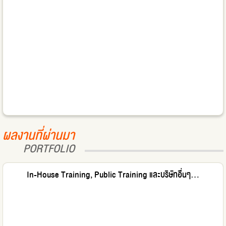
ผลงานที่ผ่านมา
PORTFOLIO
In-House Training, Public Training และบริษัทอื่นๆ...