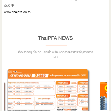
เงินCFP
www.thaipfa.co.th
ThaiPFA NEWS
เรื่องราวดีๆ ที่อยากบอกเล่า พร้อมข่าวสารและสาระดีๆ ทางการ
เงิน