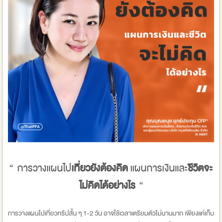
“ การวางแผนไป
เที่ยวยังต้องคิด
แผนการเงินและ
ชีวิตจะ
ไม่คิดได้อย่างไร
“
การวางแผนไปเที่ยวทริปสั้น ๆ 1-2 วัน อาจใช้เวลาเตรียมตัวไม่นานมาก เพียงแค่เก็บ